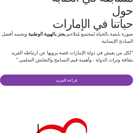
حول
حياتنا في الإمارات
صورة نابضة بالحياة لمجتمع مُتلاحم
يعتز بالهوية الوطنية
ويجسد أفضل
المبادئ الإنسانية
“لكل من يعيش في دولة الإمارات قصة يرويها عن ارتباطه الفريد
بثقافة وتراث الدولة ، وأهمية قيم التسامح والتعايش السلمي.”
قراءة المزيد