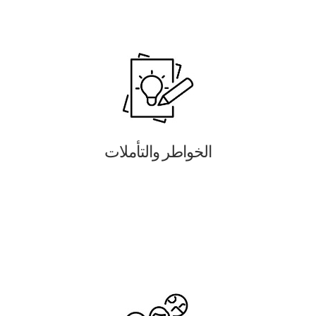
الخواطر والتأملات