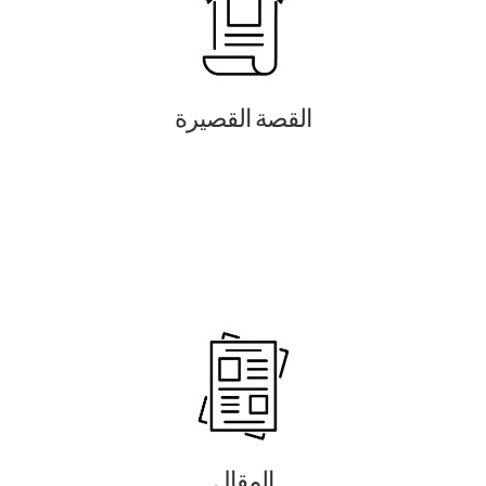
القصة القصيرة
المقال