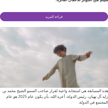
قراءة المزيد
هذه المسابقة هي استجابة واعية لقرار صاحب السمو الشيخ محمد بن
زايد آل نهيان، رئيس الدولة، أعزه الله، بأن يكون عام 2025 هو عام
المجتمع في الدولة.